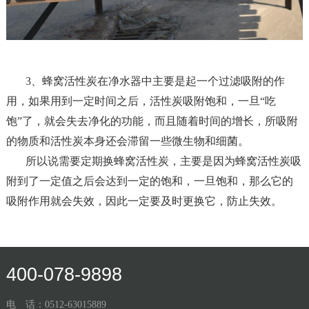
3、蜂窝活性炭在净水器中主要是起一个过滤吸附的作
用，如果用到一定时间之后，活性炭吸附饱和，一旦“吃
饱”了，就会失去净化的功能，而且随着时间的增长，所吸附
的物质和活性炭本身还会滞留一些微生物和细菌。
所以说需要定期换蜂窝活性炭，主要是因为蜂窝活性炭吸
附到了一定值之后会达到一定的饱和，一旦饱和，那么它的
吸附作用就会失效，因此一定要及时更换它，防止失效。
400-078-9898
电 话：0512-63015889