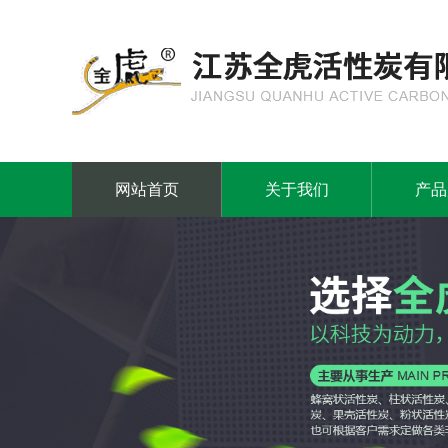
网站首页
关于我们
产品