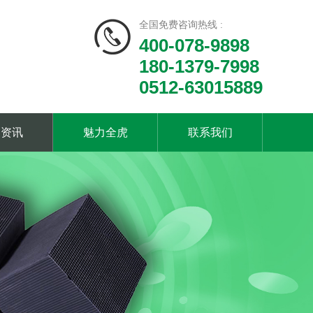
全国免费咨询热线 :
400-078-9898
180-1379-7998
0512-63015889
闻资讯
魅力全虎
联系我们