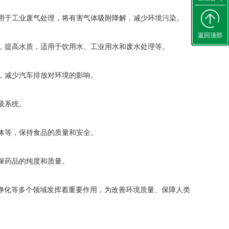
用于工业废气处理，将有害气体吸附降解，减少环境污染。
返回顶部
等，提高水质，适用于饮用水、工业用水和废水处理等。
体，减少汽车排放对环境的影响。
吸系统。
气体等，保持食品的质量和安全。
保药品的纯度和质量。
净化等多个领域发挥着重要作用，为改善环境质量、保障人类